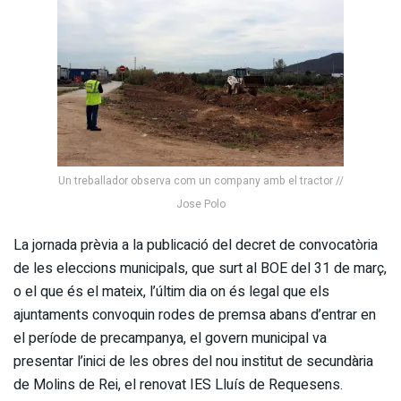
Un treballador observa com un company amb el tractor //
Jose Polo
La jornada prèvia a la publicació del decret de convocatòria
de les eleccions municipals, que surt al BOE del 31 de març,
o el que és el mateix, l’últim dia on és legal que els
ajuntaments convoquin rodes de premsa abans d’entrar en
el període de precampanya, el govern municipal va
presentar l’inici de les obres del nou institut de secundària
de Molins de Rei, el renovat IES Lluís de Requesens.