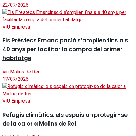
22/07/2026
VIU Empresa
Els Préstecs Emancipació s’amplien fins als
40 anys per facilitar la compra del primer
habitatge
Viu Molins de Rei
17/07/2026
VIU Empresa
Refugis climàtics: els espais on protegir-se
de la calor a Molins de Rei