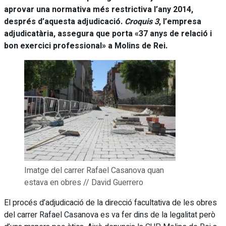
aprovar una normativa més restrictiva l’any 2014,
després d’aquesta adjudicació.
Croquis 3
, l’empresa
adjudicatària, assegura que porta «37 anys de relació i
bon exercici professional» a Molins de Rei.
Imatge del carrer Rafael Casanova quan
estava en obres // David Guerrero
El procés d’adjudicació de la direcció facultativa de les obres
del carrer Rafael Casanova es va fer dins de la legalitat però