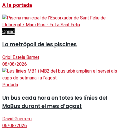
A la portada
Opinió
La metròpoli de les piscines
Oriol Estela Barnet
08/08/2026
Portada
Un bus cada hora en totes les línies del
MoBus durant el mes d’agost
David Guerrero
06/08/2026