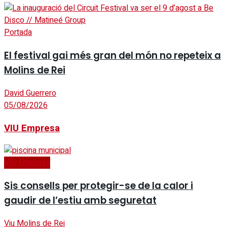
Portada
El festival gai més gran del món no repeteix a
Molins de Rei
David Guerrero
05/08/2026
VIU Empresa
VIU Empresa
Sis consells per protegir-se de la calor i
gaudir de l’estiu amb seguretat
Viu Molins de Rei