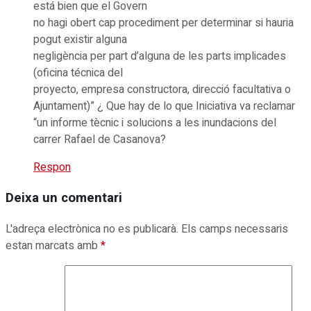
está bien que el Govern
no hagi obert cap procediment per determinar si hauria
pogut existir alguna
negligència per part d’alguna de les parts implicades
(oficina técnica del
proyecto, empresa constructora, direcció facultativa o
Ajuntament)” ¿ Que hay de lo que Iniciativa va reclamar
“un informe tècnic i solucions a les inundacions del
carrer Rafael de Casanova?
Respon
Deixa un comentari
L'adreça electrònica no es publicarà.
Els camps necessaris
estan marcats amb
*