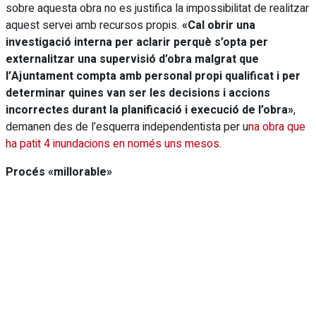
sobre aquesta obra no es justifica la impossibilitat de realitzar
aquest servei amb recursos propis.
«Cal obrir una
investigació interna per aclarir perquè s’opta per
externalitzar una supervisió d’obra malgrat que
l’Ajuntament compta amb personal propi qualificat i per
determinar quines van ser les decisions i accions
incorrectes durant la planificació i execució de l’obra»
,
demanen des de l’esquerra independentista per u
na obra que
ha patit 4 inundacions en només uns mesos
.
Procés «millorable»