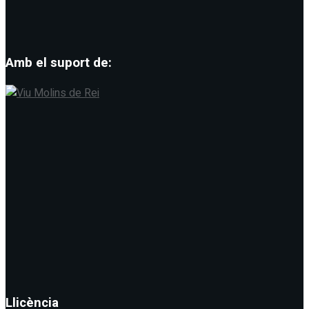
Amb el suport de:
Llicència