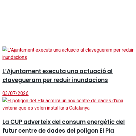
L’Ajuntament executa una actuació al
clavegueram per reduir inundacions
03/07/2026
La CUP adverteix del consum energètic del
futur centre de dades del polígon El Pla