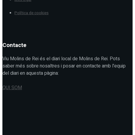
Política de cookies
Contacte
Viu Molins de Rei és el diari local de Molins de Rei. Pots
saber més sobre nosaltres i posar en contacte amb l'equip
del diari en aquesta pàgina:
QUI SOM