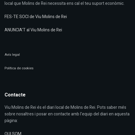
local que Molins de Rei necessita ens cal el teu suport econòmic.
FES-TE SOCI de Viu Molins de Rei
ANUNCIA'T al Viu Molins de Rei
Avís legal
Política de cookies
Contacte
Viu Molins de Rei és el diari local de Molins de Rei. Pots saber més
sobre nosaltres i posar en contacte amb l'equip del diari en aquesta
pàgina:
QUI SOM