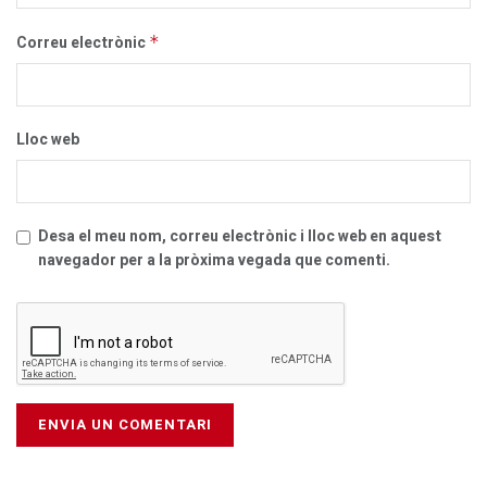
Correu electrònic
*
Lloc web
Desa el meu nom, correu electrònic i lloc web en aquest
navegador per a la pròxima vegada que comenti.