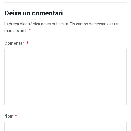
Deixa un comentari
L'adreça electrònica no es publicarà.
Els camps necessaris estan
marcats amb
*
Comentari
*
Nom
*