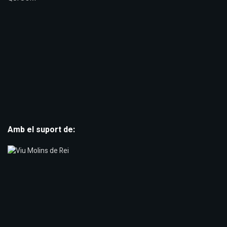
Amb el suport de: