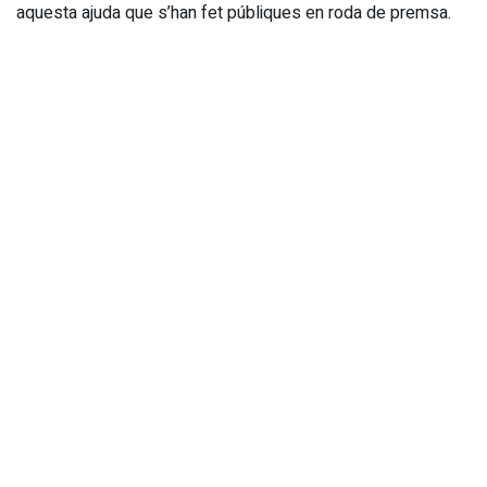
aquesta ajuda que s’han fet públiques en roda de premsa.